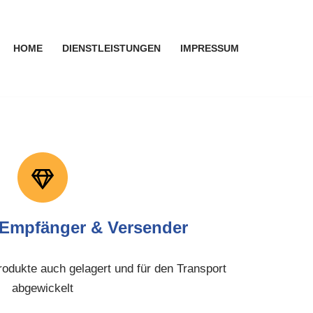
HOME
DIENSTLEISTUNGEN
IMPRESSUM
er Empfänger & Versender
odukte auch gelagert und für den Transport
abgewickelt