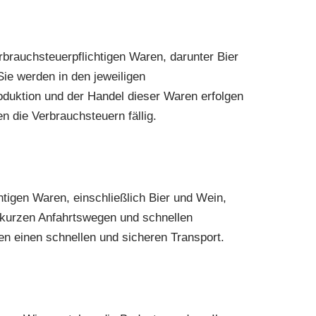
brauchsteuerpflichtigen Waren, darunter Bier
e werden in den jeweiligen
oduktion und der Handel dieser Waren erfolgen
 die Verbrauchsteuern fällig.
htigen Waren, einschließlich Bier und Wein,
 kurzen Anfahrtswegen und schnellen
en einen schnellen und sicheren Transport.