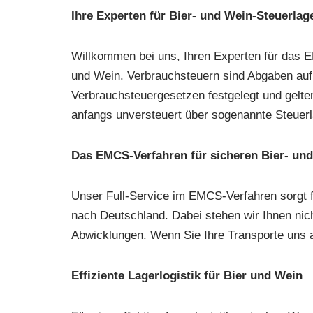
Ihre Experten für Bier- und Wein-Steuerla
Willkommen bei uns, Ihren Experten für das E
und Wein. Verbrauchsteuern sind Abgaben auf
Verbrauchsteuergesetzen festgelegt und gelte
anfangs unversteuert über sogenannte Steuerl
Das EMCS-Verfahren für sicheren Bier- un
Unser Full-Service im EMCS-Verfahren sorgt fü
nach Deutschland. Dabei stehen wir Ihnen nic
Abwicklungen. Wenn Sie Ihre Transporte uns a
Effiziente Lagerlogistik für Bier und Wein